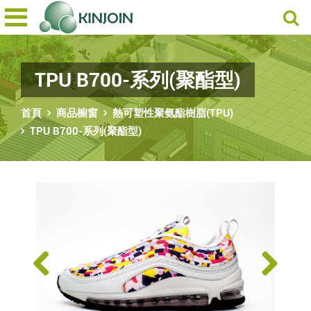
TPU B700-系列(聚酯型)
首頁
商品櫥窗
熱可塑性聚氨酯樹脂(TPU)
TPU B700-系列(聚酯型)