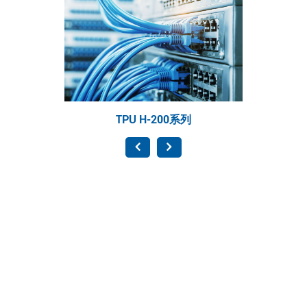
TPU H-200系列